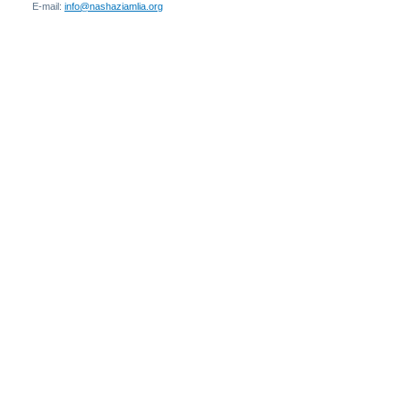
E-mail:
info@nashaziamlia.org