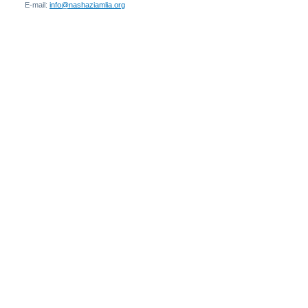
E-mail:
info@nashaziamlia.org