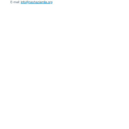
E-mail:
info@nashaziamlia.org