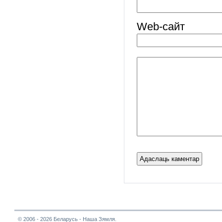
Web-cайт
© 2006 - 2026 Беларусь - Наша Зямля.