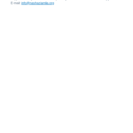
E-mail:
info@nashaziamlia.org