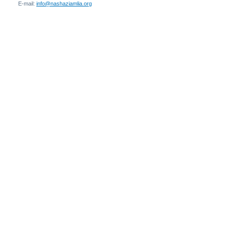
E-mail:
info@nashaziamlia.org