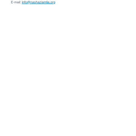
E-mail:
info@nashaziamlia.org