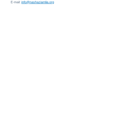
E-mail:
info@nashaziamlia.org