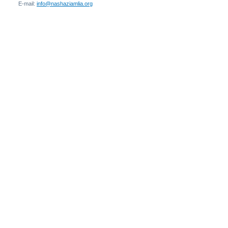
E-mail:
info@nashaziamlia.org