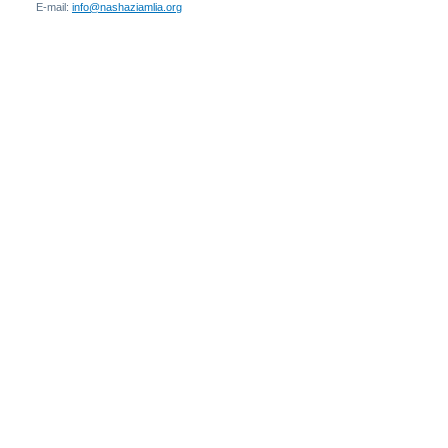
E-mail:
info@nashaziamlia.org