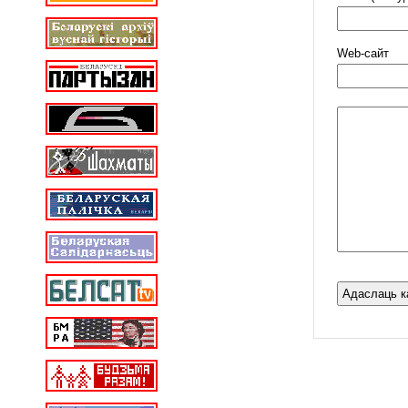
Web-cайт