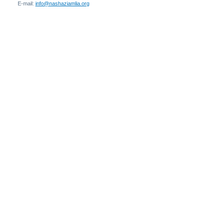
E-mail:
info@nashaziamlia.org