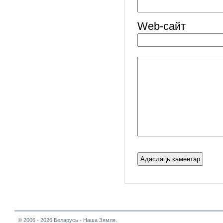
Web-cайт
© 2006 - 2026 Беларусь - Наша Зямля.