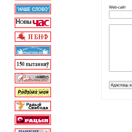
Web-cайт