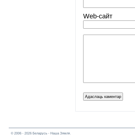
Web-cайт
© 2006 - 2026 Беларусь - Наша Зямля.