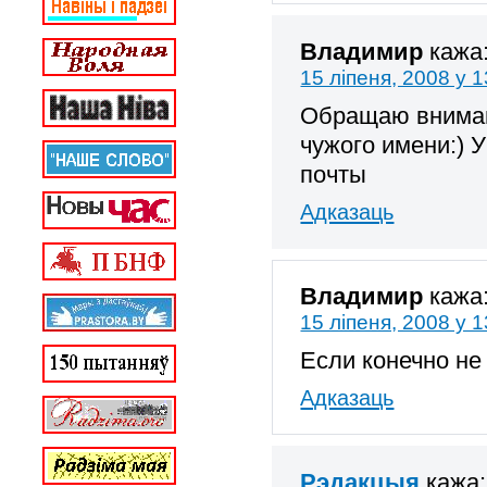
Владимир
кажа
15 ліпеня, 2008 у 1
Обращаю внимани
чужого имени:) 
почты
Адказаць
Владимир
кажа
15 ліпеня, 2008 у 1
Если конечно не
Адказаць
Рэдакцыя
кажа: