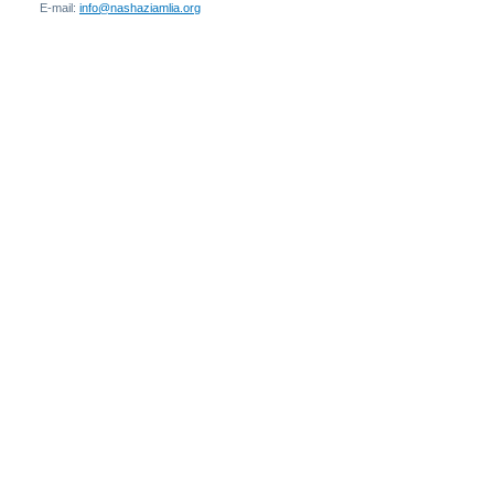
E-mail:
info@nashaziamlia.org