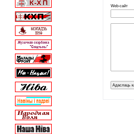
Web-cайт