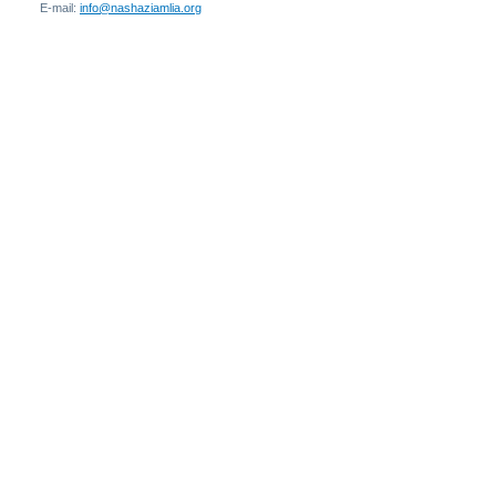
E-mail:
info@nashaziamlia.org