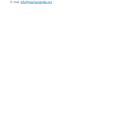
E-mail:
info@nashaziamlia.org