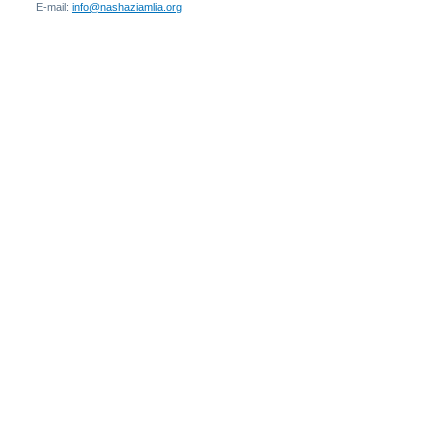
E-mail:
info@nashaziamlia.org