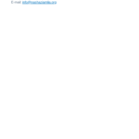
E-mail:
info@nashaziamlia.org