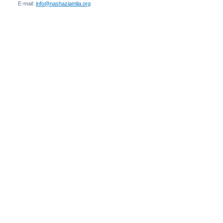
E-mail:
info@nashaziamlia.org