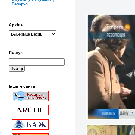
Беларусі
Архівы
Пошук
Іншыя сайты