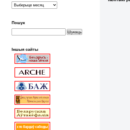
Пошук
Іншыя сайты