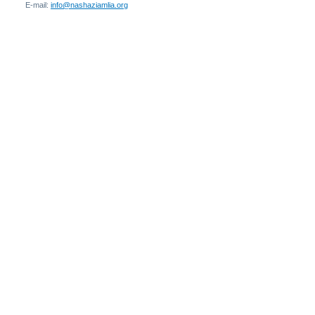
E-mail:
info@nashaziamlia.org