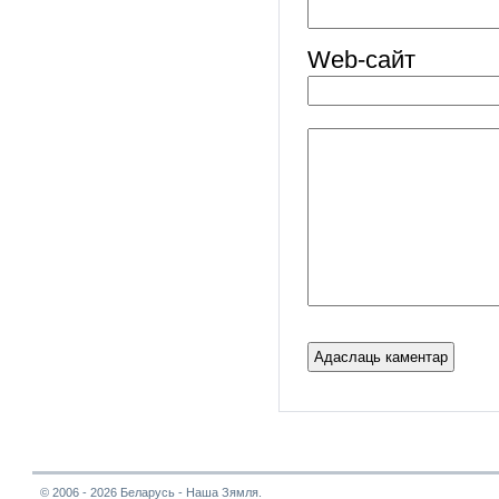
Web-cайт
© 2006 - 2026 Беларусь - Наша Зямля.