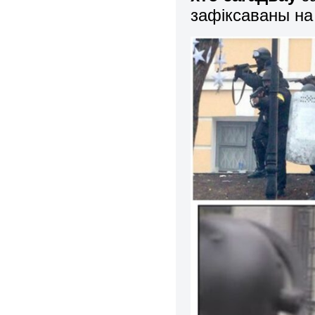
зафіксаваны на