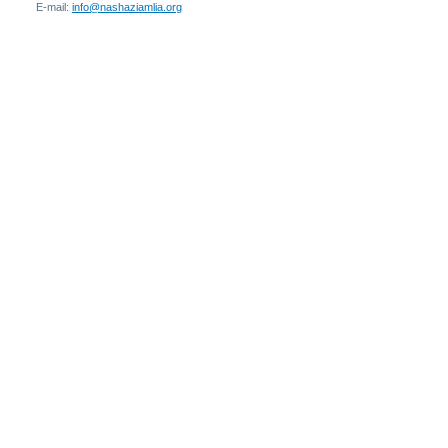
E-mail:
info@nashaziamlia.org