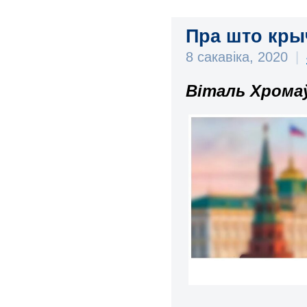
Пра што кры
8 сакавіка, 2020
|
Віталь Хромаў