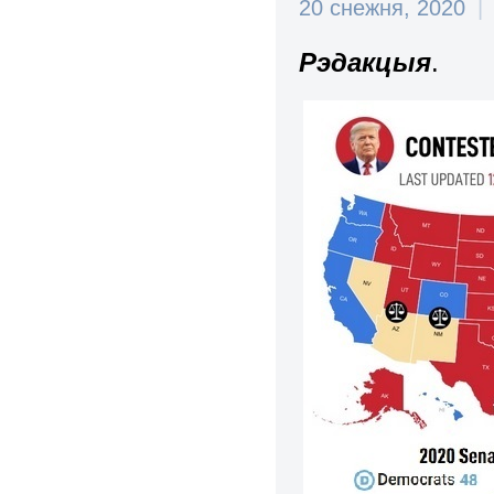
20 снежня, 2020
|
Рэдакцыя
.